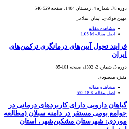
دوره 78، شماره 4، زمستان 1404، صفحه
529-546
مهین فولادی، ایمان اسلامی
مشاهده مقاله
اصل مقاله
1.05 M
فرایند تحول آیین‌های درمانگری ترکمن‌های
ایران
دوره 3، شماره 2، 1392، صفحه
101-85
منیژه مقصودی
مشاهده مقاله
اصل مقاله
552.18 K
گیاهان دارویی دارای کاربردهای درمانی در
جوامع بومی مستقر در دامنه سبلان ‏(مطالعه
موردی: شهرستان مشکین‌شهر، استان