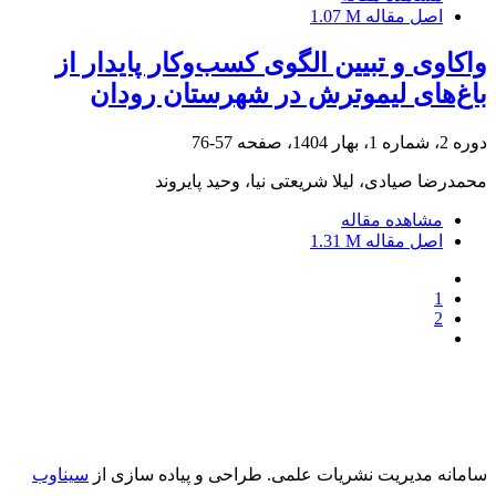
اصل مقاله
1.07 M
واکاوی و تبیین الگوی کسب‌وکار پایدار از
باغ‌های لیموترش در شهرستان رودان
دوره 2، شماره 1، بهار 1404، صفحه
57-76
محمدرضا صیادی، لیلا شریعتی نیا، وحید پایروند
مشاهده مقاله
اصل مقاله
1.31 M
1
2
سامانه مدیریت نشریات علمی.
طراحی و پیاده سازی از
سیناوب