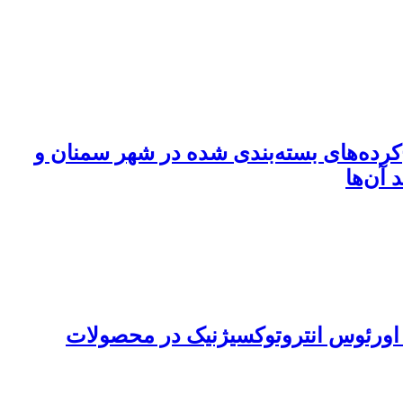
کرده‌های بسته‌بندی شده در شهر سمنان و
تافیلوکوکوس اورئوس انتروتوکسیژنیک در محصولات