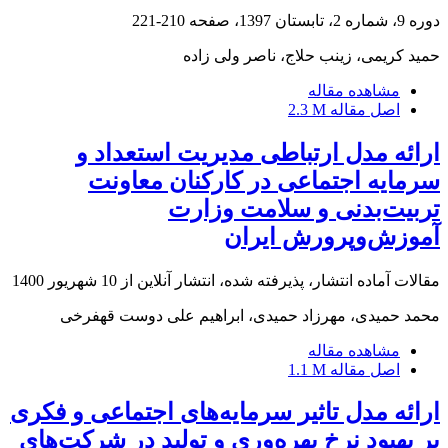
دوره 9، شماره 2، تابستان 1397، صفحه
210-221
حمید کریمی، زینب حلاج، ناصر ولی زاده
مشاهده مقاله
اصل مقاله
2.3 M
ارائه مدل ارتباطی مدیریت استعداد و
سرمایه اجتماعی در کارکنان معاونت
تربیت‌بدنی و سلامت وزارت
آموزش‌وپرورش ایران
مقالات آماده انتشار، پذیرفته شده، انتشار آنلاین از
10 شهریور 1400
محمد حمیدی، مهرزاد حمیدی، ابراهیم علی دوست قهفرخی
مشاهده مقاله
اصل مقاله
1.1 M
ارائه مدل تاثیر سرمایه‌های اجتماعی و فکری
بر بهبود نرخ بهره‌وری و تولید در شرکت‌های