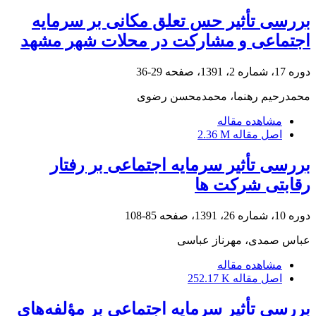
بررسی تأثیر حس تعلق مکانی بر سرمایه
اجتماعی و مشارکت در محلات شهر مشهد
دوره 17، شماره 2، 1391، صفحه
29-36
محمدرحیم رهنما، محمدمحسن رضوی
مشاهده مقاله
اصل مقاله
2.36 M
بررسی تأثیر سرمایه اجتماعی بر رفتار
رقابتی شرکت ها
دوره 10، شماره 26، 1391، صفحه
85-108
عباس صمدی، مهرناز عباسی
مشاهده مقاله
اصل مقاله
252.17 K
بررسی تأثیر سرمایه اجتماعی بر مؤلفه‌های