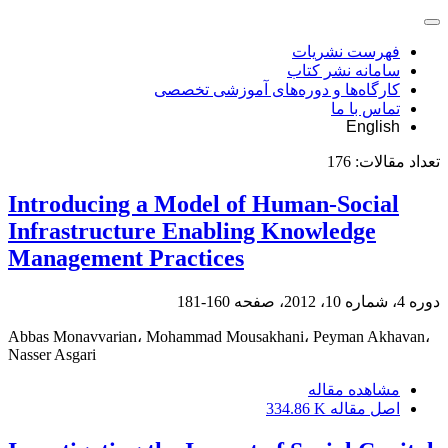
فهرست نشریات
سامانه نشر کتاب
کارگاه‌ها و دوره‌های آموزشی تخصصی
تماس با ما
English
تعداد مقالات:
176
Introducing a Model of Human-Social
Infrastructure Enabling Knowledge
Management Practices
دوره 4، شماره 10، 2012، صفحه
160-181
Abbas Monavvarian، Mohammad Mousakhani، Peyman Akhavan،
Nasser Asgari
مشاهده مقاله
اصل مقاله
334.86 K