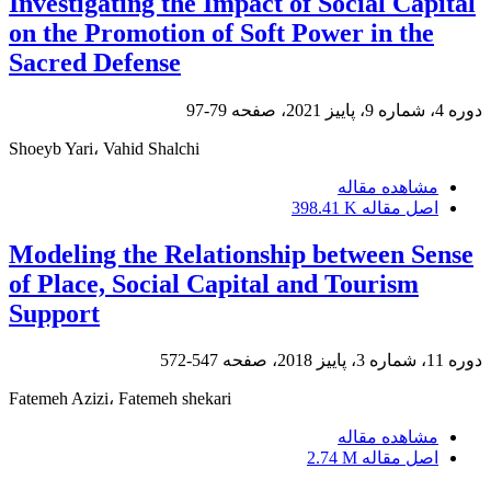
Investigating the Impact of Social Capital
on the Promotion of Soft Power in the
Sacred Defense
دوره 4، شماره 9، پاییز 2021، صفحه
79-97
Shoeyb Yari، Vahid Shalchi
مشاهده مقاله
اصل مقاله
398.41 K
Modeling the Relationship between Sense
of Place, Social Capital and Tourism
Support
دوره 11، شماره 3، پاییز 2018، صفحه
547-572
Fatemeh Azizi، Fatemeh shekari
مشاهده مقاله
اصل مقاله
2.74 M