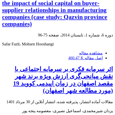
the impact of social capital on buyer-
supplier relationships in manufacturing
companies (case study: Qazvin province
companies)
دوره 6، شماره 1، تابستان 2014، صفحه
75-96
Safar Fazli، Mohsen Hooshangi
مشاهده مقاله
اصل مقاله
460.47 K
اثر سرمایه فکری بر سرمایه اجتماعی با
نقش میانجی‌گری ارزش ویژه برند شهر
مقصد اصفهان در زمان اپیدمی کووید 19
(مورد مطالعه شهر اصفهان)
مقالات آماده انتشار، پذیرفته شده، انتشار آنلاین از
30 مرداد 1401
یزدان شیرمحمدی، اسماعیل نصیری، معصومه پنجه پور