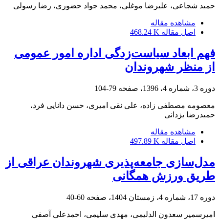
حمید شجاعی، علیرضا موغلی، محمد جواد حضوری، رضا رسولی
مشاهده مقاله
اصل مقاله
468.24 K
فهم ابعاد سیاست‌زدگی اداره امور عمومی
از منظر شهروندان
دوره 3، شماره 4، 1396، صفحه
79-104
معصومه مصطفی زاده، علی نقی امیری، حسن دانایی فرد،
حمیدرضا یزدانی
مشاهده مقاله
اصل مقاله
497.89 K
مدل‌سازی جامعه‌پذیری شهروندان عراقی از
طریق ورزش همگانی
دوره 17، شماره 4، زمستان 1404، صفحه
60-40
امیرسمیر سعدون الدلیمی، مهدی سلیمی، احمدعلی آصفی