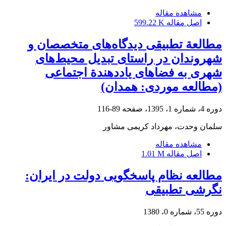
مشاهده مقاله
اصل مقاله
599.22 K
مطالعة تطبیقی دیدگاه‌های متخصصان و
شهروندان در راستای تبدیل محیط‌های
شهری به فضاهای یاددهندة اجتماعی
(مطالعه موردی: همدان)
دوره 4، شماره 1، 1395، صفحه
89-116
سلمان وحدت، مهرداد کریمی مشاور
مشاهده مقاله
اصل مقاله
1.01 M
مطالعه نظام پاسخگویی دولت در ایران:
نگرشی تطبیقی
دوره 55، شماره 0، 1380