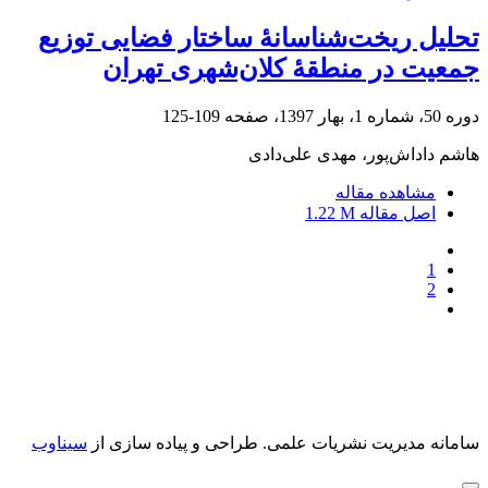
تحلیل ریخت‌شناسانۀ ساختار فضایی توزیع
جمعیت در منطقۀ کلان‌شهری تهران
دوره 50، شماره 1، بهار 1397، صفحه
109-125
هاشم داداش‌پور، مهدی علی‌دادی
مشاهده مقاله
اصل مقاله
1.22 M
1
2
سامانه مدیریت نشریات علمی.
طراحی و پیاده سازی از
سیناوب