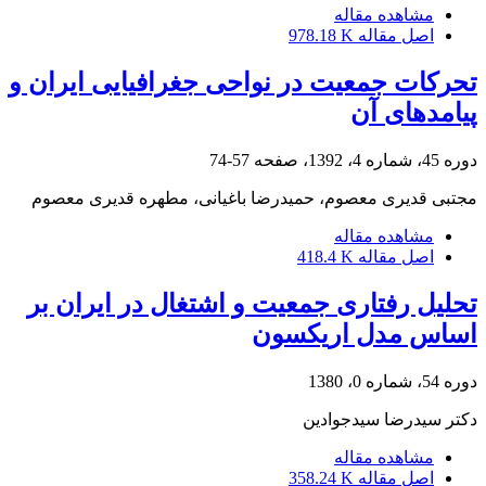
مشاهده مقاله
اصل مقاله
978.18 K
تحرکات جمعیت در نواحی جغرافیایی ایران و
پیامدهای آن
دوره 45، شماره 4، 1392، صفحه
57-74
مجتبی قدیری معصوم، حمیدرضا باغیانی، مطهره قدیری معصوم
مشاهده مقاله
اصل مقاله
418.4 K
تحلیل رفتاری جمعیت و اشتغال در ایران بر
اساس مدل اریکسون
دوره 54، شماره 0، 1380
دکتر سیدرضا سیدجوادین
مشاهده مقاله
اصل مقاله
358.24 K