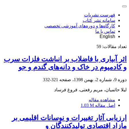
فهرست نشریات
سامانه نشر کتاب
کارگاه‌ها و دوره‌های آموزشی تخصصی
تماس با ما
English
تعداد مقالات:
59
اثر آبیاری با فاضلاب بر انباشت فلزات سرب
و کادمیوم در خاک و دانه‌های گندم و جو
دوره 9، شماره 2، بهمن 1398، صفحه
321-332
لیلا حاتمیان، مریم رفعتی، فروغ فرساد
مشاهده مقاله
اصل مقاله
1.03 M
ارزیابی آثار تغییرات و نوسانات اقلیمی بر
مازاد اقتصادی تولید‌کنندگان و