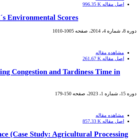
اصل مقاله
996.35 K
m´s Environmental Scores
دوره 8، شماره 4، 2014، صفحه
1005-1010
مشاهده مقاله
اصل مقاله
261.67 K
ing Congestion and Tardiness Time in
دوره 15، شماره 1، 2023، صفحه
150-179
مشاهده مقاله
اصل مقاله
857.33 K
nce (Case Study: Agricultural Processing