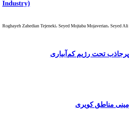
Industry)
Roghayeh Zahedian Tejeneki، Seyed Mojtaba Mojaverian، Seyed Ali 
رجاذب تحت رژیم کم‌آبیاری