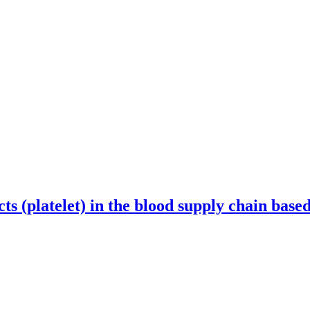
ts (platelet) in the blood supply chain bas