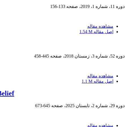
دوره 11، شماره 1، 2019، صفحه
133-156
مشاهده مقاله
اصل مقاله
1.54 M
دوره 52، شماره 3، زمستان 2018، صفحه
445-458
مشاهده مقاله
اصل مقاله
1.1 M
elief
دوره 29، شماره 2، تابستان 2025، صفحه
645-673
مشاهده مقاله