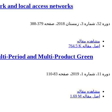
ork and local access networks
دوره 52، شماره 3، زمستان 2018، صفحه
379-388
مشاهده مقاله
اصل مقاله
764.5 K
lti-Period and Multi-Product Green
دوره 11، شماره 1، 2019، صفحه
83-110
مشاهده مقاله
اصل مقاله
1.69 M