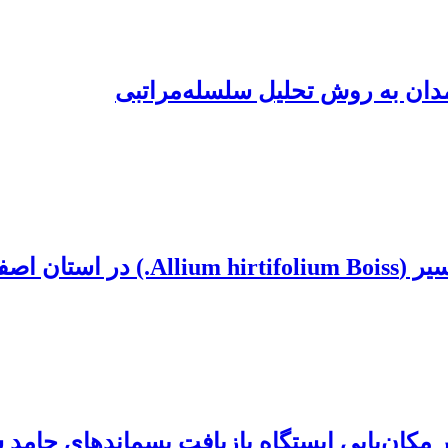
دان به‌ روش تحلیل سلسله‌مراتبی
سیون لجستیک