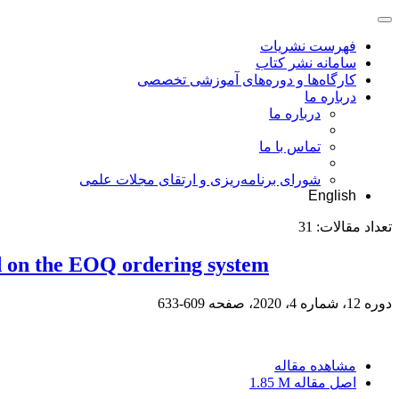
فهرست نشریات
سامانه نشر کتاب
کارگاه‌ها و دوره‌های آموزشی تخصصی
درباره ما
درباره ما
تماس با ما
شورای برنامه‌ریزی و ارتقای مجلات علمی
English
تعداد مقالات:
31
ed on the EOQ ordering system
دوره 12، شماره 4، 2020، صفحه
609-633
مشاهده مقاله
اصل مقاله
1.85 M