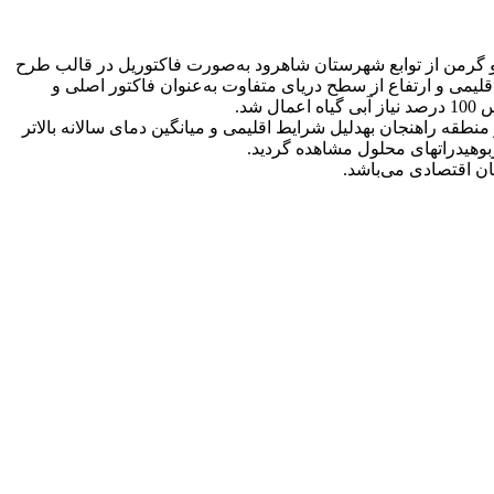
قه راهنجان و گرمن از توابع شهرستان شاهرود به‌‌‌صورت فاکتوریل در قالب طرح
قلیمی و ارتفاع از سطح دریای متفاوت به‌عنوان فاکتور اصلی و
طقه راهنجان به­دلیل شرایط اقلیمی و میانگین دمای سالانه بالاتر
ان اقتصادی می‌باشد.