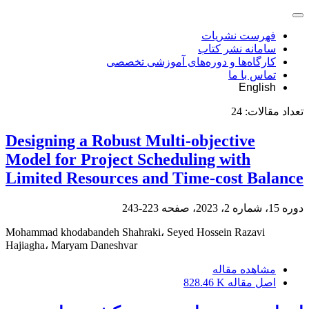
فهرست نشریات
سامانه نشر کتاب
کارگاه‌ها و دوره‌های آموزشی تخصصی
تماس با ما
English
تعداد مقالات:
24
Designing a Robust Multi-objective
Model for Project Scheduling with
Limited Resources and Time-cost Balance
دوره 15، شماره 2، 2023، صفحه
223-243
Mohammad khodabandeh Shahraki، Seyed Hossein Razavi
Hajiagha، Maryam Daneshvar
مشاهده مقاله
اصل مقاله
828.46 K