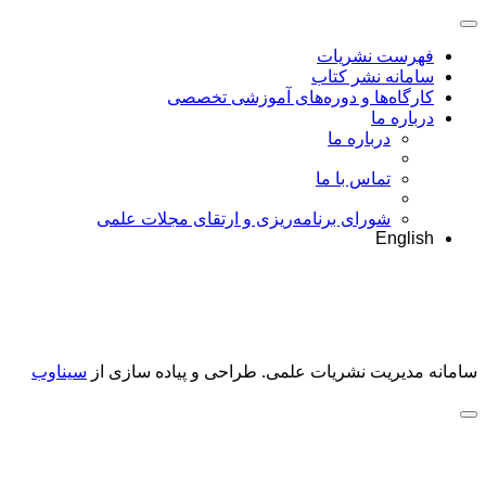
فهرست نشریات
سامانه نشر کتاب
کارگاه‌ها و دوره‌های آموزشی تخصصی
درباره ما
درباره ما
تماس با ما
شورای برنامه‌ریزی و ارتقای مجلات علمی
English
سامانه مدیریت نشریات علمی.
طراحی و پیاده سازی از
سیناوب