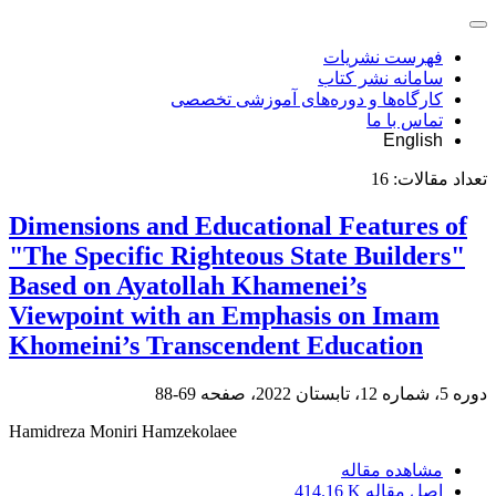
فهرست نشریات
سامانه نشر کتاب
کارگاه‌ها و دوره‌های آموزشی تخصصی
تماس با ما
English
تعداد مقالات:
16
Dimensions and Educational Features of
"The Specific Righteous State Builders"
Based on Ayatollah Khamenei’s
Viewpoint with an Emphasis on Imam
Khomeini’s Transcendent Education
دوره 5، شماره 12، تابستان 2022، صفحه
69-88
Hamidreza Moniri Hamzekolaee
مشاهده مقاله
اصل مقاله
414.16 K