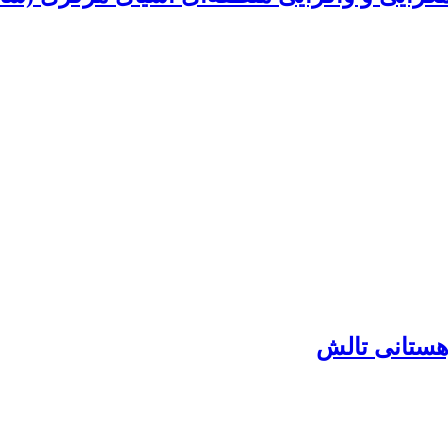
هستانی تالش