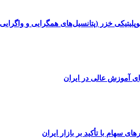
لیتیکی خزر (پتانسیل‌های همگرایی و واگرایی)
ی آموزش عالی در ایران
سهام با تأکید بر بازار ایران