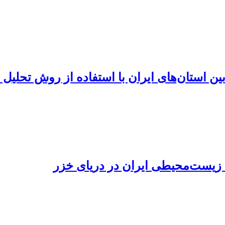
استان‌های ایران با استفاده از روش تحلیل 
ی زیست‌محیطی ایران در دریای خزر