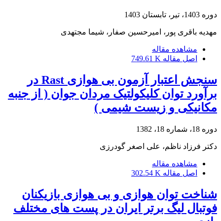
دوره 1403، تیر، تابستان 1403
مهدیه باقری پور، امیرحسین صفار، شیما مجتهدی
مشاهده مقاله
اصل مقاله
749.61 K
سنجش اعتبار آزمون بی هوازی Rast در
برآورد توان کلیکولتیک مردان جوان ( از جنبه
مکانیکی و زیست شیمی )
دوره 18، شماره 18، 1382
دکتر فرزاد ناظم، علی اصغر گودرزی
مشاهده مقاله
اصل مقاله
302.54 K
شناخت توان هوازی و بی هوازی بازیکنان
فوتبال لیگ برتر ایران در پست های مختلف