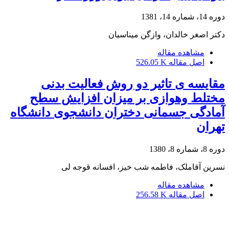
دوره 14، شماره 14، 1381
دکتر اصغر خالدان، وازگن میناسیان
مشاهده مقاله
اصل مقاله
526.05 K
مقایسه ی تاثیر دو روش فعالیت بدنی
مختلط وهوازی بر میزان افزایش سطح
آمادگی جسمانی دختران دانشجوی دانشگاه
تهران
دوره 8، شماره 8، 1380
نسرین آقاملک، فاطمه شب خیز، افسانه قوجه لی
مشاهده مقاله
اصل مقاله
256.58 K