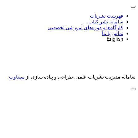
فهرست نشریات
سامانه نشر کتاب
کارگاه‌ها و دوره‌های آموزشی تخصصی
تماس با ما
English
سامانه مدیریت نشریات علمی.
طراحی و پیاده سازی از
سیناوب