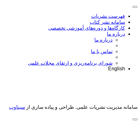
فهرست نشریات
سامانه نشر کتاب
کارگاه‌ها و دوره‌های آموزشی تخصصی
درباره ما
درباره ما
تماس با ما
شورای برنامه‌ریزی و ارتقای مجلات علمی
English
سامانه مدیریت نشریات علمی.
طراحی و پیاده سازی از
سیناوب