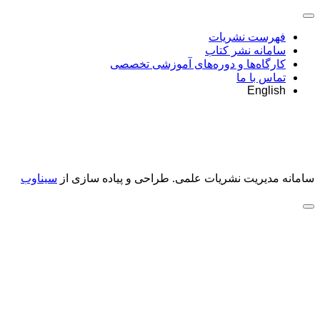
فهرست نشریات
سامانه نشر کتاب
کارگاه‌ها و دوره‌های آموزشی تخصصی
تماس با ما
English
سامانه مدیریت نشریات علمی.
طراحی و پیاده سازی از
سیناوب