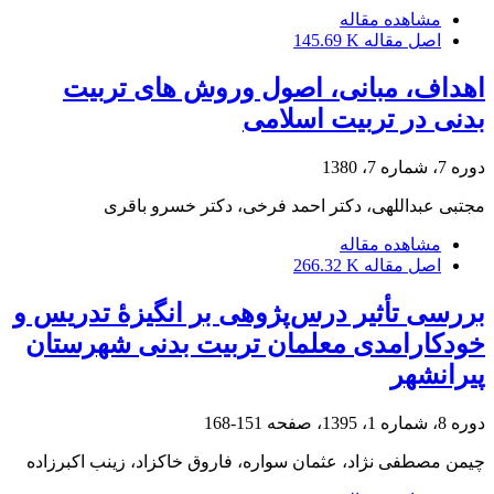
مشاهده مقاله
اصل مقاله
145.69 K
اهداف، مبانی، اصول وروش های تربیت
بدنی در تربیت اسلامی
دوره 7، شماره 7، 1380
مجتبی عبداللهی، دکتر احمد فرخی، دکتر خسرو باقری
مشاهده مقاله
اصل مقاله
266.32 K
بررسی تأثیر درس‌پژوهی بر انگیزۀ تدریس و
خودکارامدی معلمان تربیت بدنی شهرستان
پیرانشهر
دوره 8، شماره 1، 1395، صفحه
151-168
چیمن مصطفی نژاد، عثمان سواره، فاروق خاکزاد، زینب اکبرزاده