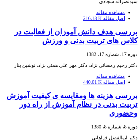
سیدنصراله سجادی
مشاهده مقاله
اصل مقاله
216.18 K
بررسی هدف دانش آموزان از فعالیت در
کلاس های تربیت بدنی و ورزش
دوره 17، شماره 17، 1382
دکتر رحیم رمضانی نژاد، دکتر مهر علی همتی نژاد، نوشین بنار
مشاهده مقاله
اصل مقاله
440.01 K
بررسی هزینه ها ومقایسه ی کیفیت آموزش
تربیت بدنی در نظام آموزش از راه دور
وحضوری
دوره 8، شماره 8، 1380
دکتر ابوالفضل فراهانی