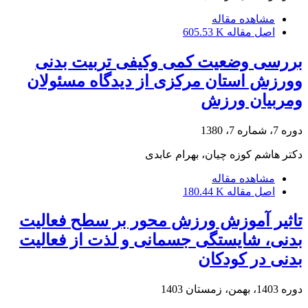
مشاهده مقاله
اصل مقاله
605.53 K
بررسی وضعیت کمی وکیفی تربیت بدنی
وورزش استان مرکزی از دیدگاه مسئولان
ومربیان ورزش
دوره 7، شماره 7، 1380
دکتر هاشم کوزه چیان، بهرام عابدی
مشاهده مقاله
اصل مقاله
180.44 K
تاثیر آموزش ورزش محور بر سطح فعالیت
بدنی، شایستگی جسمانی و لذت از فعالیت
بدنی در کودکان
دوره 1403، بهمن، زمستان 1403