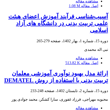
مشاهده مقاله
اصل مقاله
1.08 M
آسیب‌شناسی فرآیند آموزش اعضای هیئت
علمی تربیت بدنی در دانشگاه های آزاد
اسلامی
دوره 15، شماره 1، بهار 1402، صفحه
279-265
نبی اله محمدی
مشاهده مقاله
اصل مقاله
513.82 K
ارائة مدل بهبود نوآوری آموزشی معلمان
تربیت بدنی با استفاده از روش DEMATEL
دوره 15، شماره 2، تابستان 1402، صفحه
248-233
محبوبه مهراجی، فرزاد غفوری، سارا کشکر، محمد جوادی پور
مشاهده مقاله