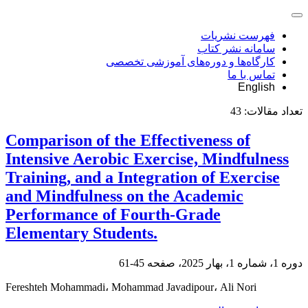
فهرست نشریات
سامانه نشر کتاب
کارگاه‌ها و دوره‌های آموزشی تخصصی
تماس با ما
English
تعداد مقالات:
43
Comparison of the Effectiveness of
Intensive Aerobic Exercise, Mindfulness
Training, and a Integration of Exercise
and Mindfulness on the Academic
Performance of Fourth-Grade
Elementary Students.
دوره 1، شماره 1، بهار 2025، صفحه
45-61
Fereshteh Mohammadi، Mohammad Javadipour، Ali Nori