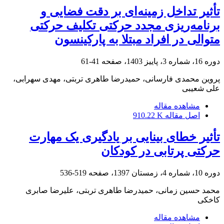
تأثیر تداخل زمینه‌ای بر دقت فضایی و
برنامه‌ریزی مجدد حرکتی تکلیف حرکتی
متوالی در افراد مبتلا به پارکینسون
دوره 16، شماره 3، پاییز 1403، صفحه
41-61
پروین محمدی فارسانی، حمیدرضا طاهری تربتی، مهدی سهرابی،
علی شعیبی
مشاهده مقاله
اصل مقاله
910.22 K
تأثیر خطای بینایی بر یادگیری یک مهارت
حرکتی پرتابی در کودکان
دوره 10، شماره 4، زمستان 1397، صفحه
519-536
محمد حسین زمانی، حمیدرضا طاهری تربتی، علیرضا صابری
کاخکی
مشاهده مقاله