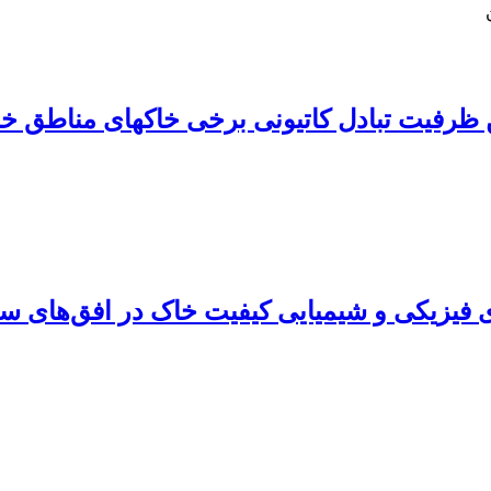
ای فیزیکی و شیمیایی کیفیت خاک در افق‌ها