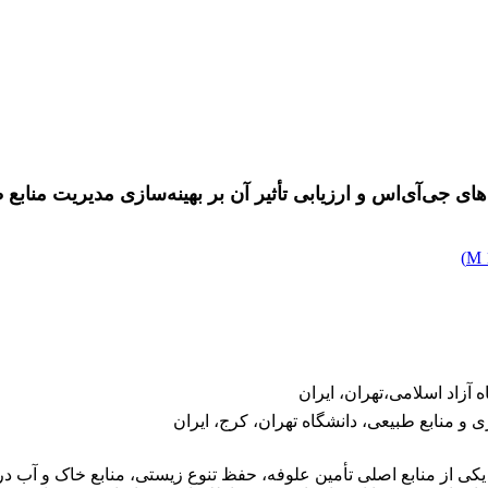
‌های جی‌آی‌اس و ارزیابی تأثیر آن بر بهینه‌سازی مدیریت منابع
)
آزاد اسلامی،تهران، ایران
 منابع طبیعی، دانشگاه تهران، کرج، ایران
یکی از منابع اصلی تأمین علوفه، حفظ تنوع زیستی، منابع خاک و آب 