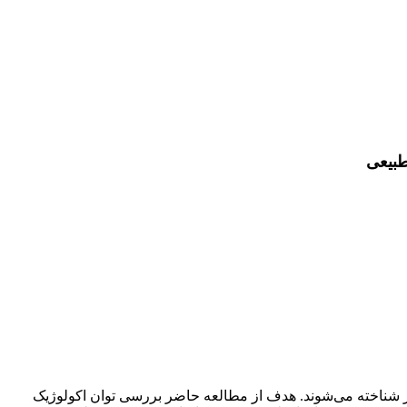
 طبیعی
در شناخته می‌شوند. هدف از مطالعه حاضر بررسی توان اکولوژیک