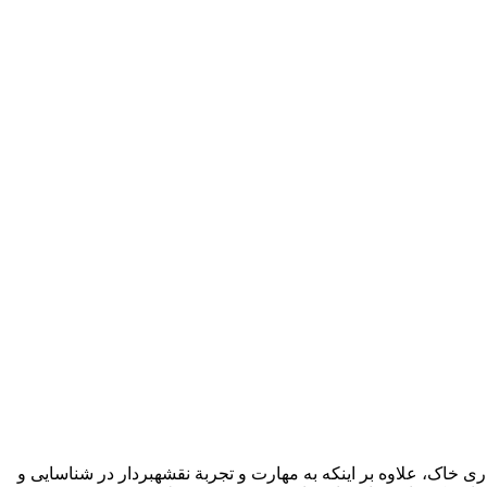
ک، علاوه بر اینکه به مهارت و تجربة نقشه‏بردار در شناسایی و