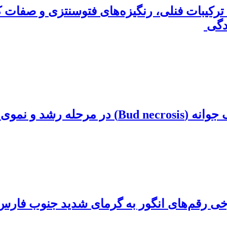
 ترکیبات فنلی، رنگیزه‌های فتوسنتزی و صفات
انگور رقم عسکری
خی رقم‌های انگور به گرمای شدید جنوب فارس