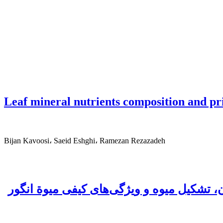
Leaf mineral nutrients composition and pri
Bijan Kavoosi، Saeid Eshghi، Ramezan Rezazadeh
ن، تشکیل میوه و ویژگی‌های کیفی میوة انگور