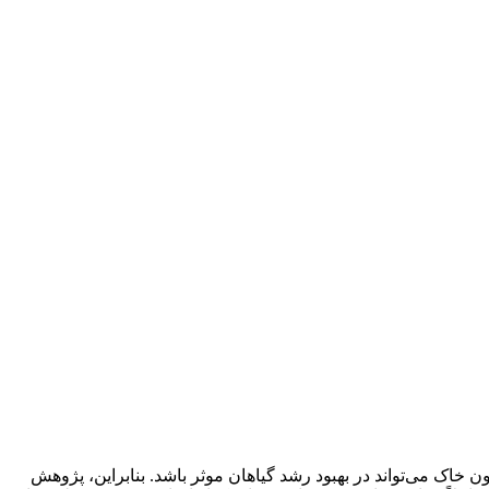
اک می‌تواند در بهبود رشد گیاهان موثر باشد. بنابراین، پژوهش