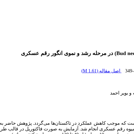
349
اصل مقاله (
1.61 M
)
و بویر احمد
Prim) یک ناهنجاری فیزیولوژیکی است که موجب کاهش عملکرد در تاکستان‌ها می‌گردد.