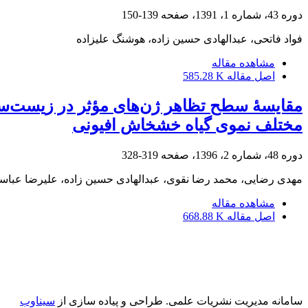
دوره 43، شماره 1، 1391، صفحه
139-150
فواد فاتحی، عبدالهادی حسین زاده، هوشنگ علیزاده
مشاهده مقاله
اصل مقاله
585.28 K
مختلف نموی گیاه خشخاش افیونی
دوره 48، شماره 2، 1396، صفحه
319-328
مهدی رضایی، محمد رضا نقوی، عبدالهادی حسین زاده، علیرضا عباس
مشاهده مقاله
اصل مقاله
668.88 K
سامانه مدیریت نشریات علمی.
طراحی و پیاده سازی از
سیناوب