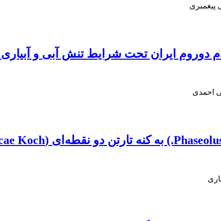
 پیغمبری
م دوروم ایران تحت شرایط تنش آبی و آبیاری
ی احمدی
اری