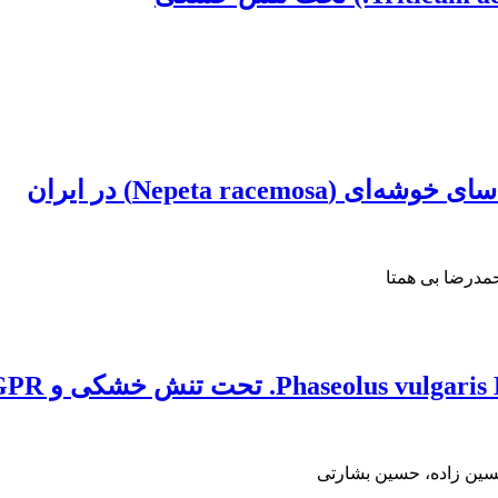
مدرضا بی همتا
سین زاده، حسین بشارتی