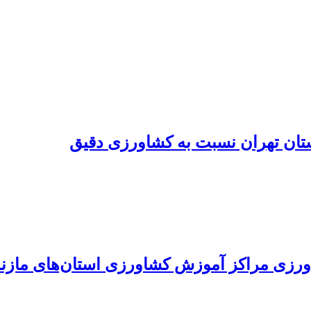
تان تهران نسبت به کشاورزی دقیق
ورزی مراکز آموزش کشاورزی استان‌های مازندر