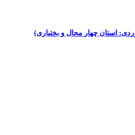
ی: استان چهار محال و بختیاری)