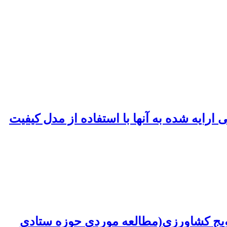
یه شده به آنها با استفاده از مدل کیفیت
رویج کشاورزی(مطالعه موردی حوزه ستادی