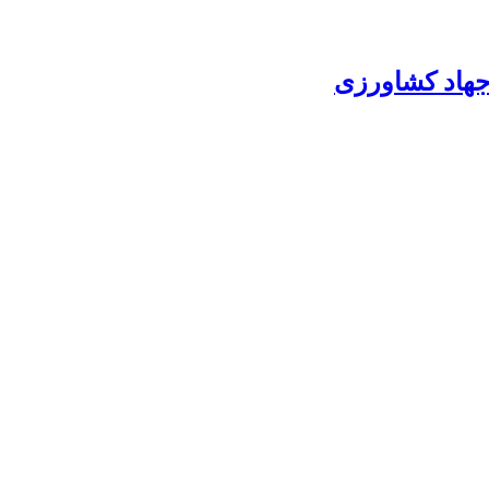
جهاد کشاورزی