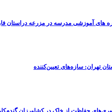
ره های آموزشی مدرسه در مزرعه دراستان ف
 تهران: سازه‌های تعیین‌کننده
وآوری‌های حفاظت از خاک در کشاورزان گندم‌کار