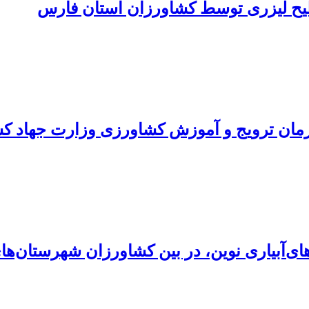
یح لیزری توسط کشاورزان استان فارس
مان ترویج و آموزش کشاورزی وزارت جهاد ک
‌آبیاری نوین، در بین کشاورزان شهرستان‌های