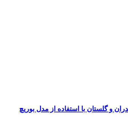
ان و گلستان با استفاده از مدل بوریچ