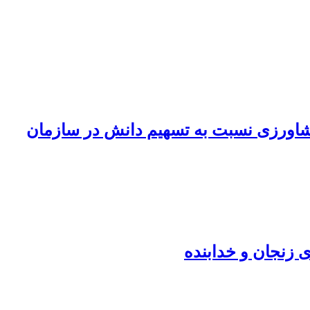
شاورزی نسبت به تسهیم دانش در سازمان
 زنجان و خدابنده