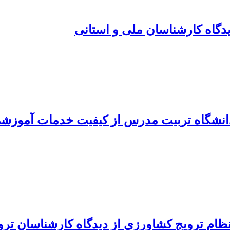
 دیدگاه کارشناسان ملی و استانی
شگاه تربیت مدرس از کیفیت خدمات آموزشی ارا
نظام ترویج کشاورزی از دیدگاه کارشناسان ت