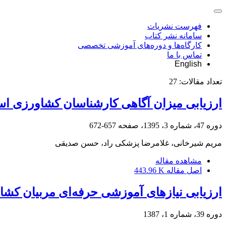
فهرست نشریات
سامانه نشر کتاب
کارگاه‌ها و دوره‌های آموزشی تخصصی
تماس با ما
English
تعداد مقالات:
27
ارزیابی میزان آگاهی کارشناسان کشاورزی اس
دوره 47، شماره 3، 1395، صفحه
657-672
مریم شیرخانی، غلامرضا پزشکی راد، حسن صدیقی
مشاهده مقاله
اصل مقاله
443.96 K
ارزیابی نیازهای آموزشی حرفه‌ای مربیان کشا
دوره 39، شماره 1، 1387