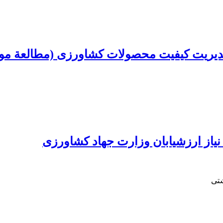
دیریت کیفیت محصولات کشاورزی (مطالعة مورد
شتی