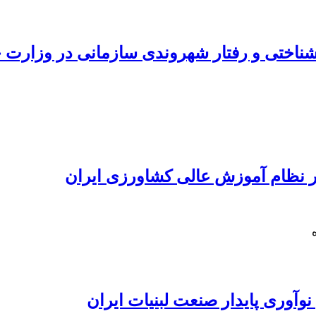
نشناختی و رفتار شهروندی سازمانی در وزارت 
ر نظام آموزش عالی کشاورزی ایران
وآوری پایدار صنعت لبنیات ایران