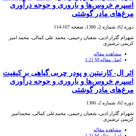
اسپرم خروس‌ها و ‌باروری و جوجه درآوری
مرغ‌های مادر گوشتی‌
دوره 62، شماره 2، 1386، صفحه
107-114
شهرام گلزار ادبی، شعبان رحیمی، محمد علی کمالی، محمد امیر
کریمی ترشیزی
مشاهده مقاله
اصل مقاله
1.21 M
اثر ال- کارنیتین و پودر چربی گیاهی بر کیفیت
اسپرم خروس‌ها و ‌باروری و جوجه درآوری
مرغ‌های مادر گوشتی‌
دوره 62، شماره 2، 1386
شهرام گلزار ادبی، شعبان رحیمی، محمدعلی کمالی، محمدامیر
کریمی ترشیزی
مشاهده مقاله
اصل مقاله
1.21 M