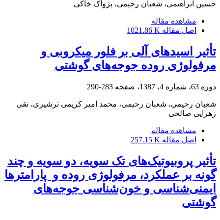
حسین ابراهیمی، شعبان رحیمی، پژواک خاکی
مشاهده مقاله
اصل مقاله
1021.86 K
تأثیر اسیدهای آلی بر فلور میکروبی و
مرفولوژی روده جوجه‌های گوشتی
دوره 63، شماره 4، 1387، صفحه
283-290
شعبان رحیمی، شعبان رحیمی، محمد امیر کریمی ترشیزی، تقی
زهرایی صالحی
مشاهده مقاله
اصل مقاله
257.15 K
تأثیر پروبیوتیک‌های تک سویه، دو سویه و چند
گونه بر عملکرد، مرفولوژی روده و ‌ پارامتر‌ها
ایمنی‌شناسی و خون‌شناسی جوجه‌های
گوشتی