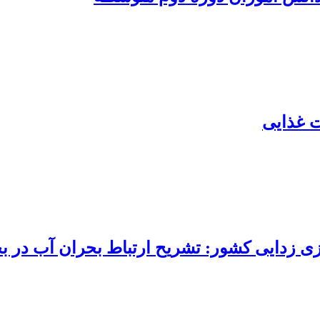
ت غذایی