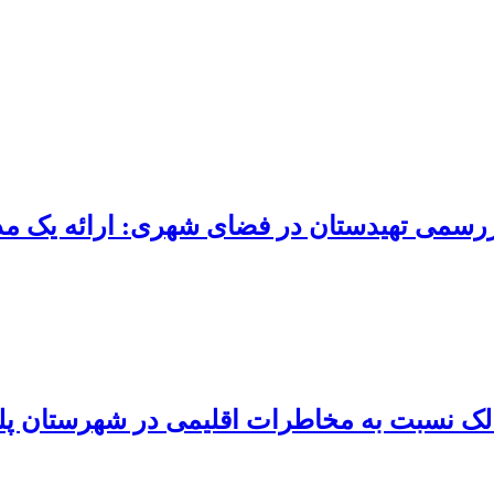
ررسمی تهیدستان در فضای شهری: ارائه یک م
لک نسبت به مخاطرات اقلیمی در شهرستان پل