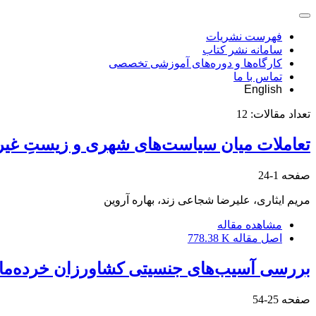
فهرست نشریات
سامانه نشر کتاب
کارگاه‌ها و دوره‌های آموزشی تخصصی
تماس با ما
English
تعداد مقالات:
12
تعاملات میان سیاست‌های شهری و زیستِ غی
صفحه
1-24
مریم ایثاری، علیرضا شجاعی زند، بهاره آروین
مشاهده مقاله
اصل مقاله
778.38 K
بررسی آسیب‌های جنسیتی کشاورزان خرده‌ما
صفحه
25-54