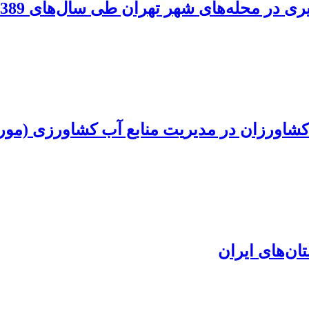
 محله‌های شهر تهران طی سال‌های 1389 تا 1390
شاورزان در مدیریت منابع آب کشاورزی (مورد 
ان‌های ایران