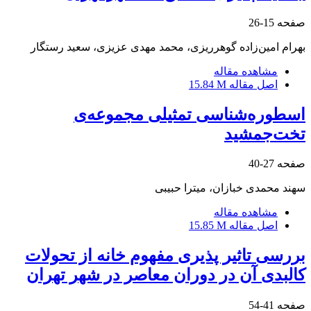
صفحه
15-26
بهرام امین‌زاده گوهرریزی، محمد مهدی عزیزی، سعید رستگار
مشاهده مقاله
اصل مقاله
15.84 M
اسطوره‌شناسی تمثیلی مجموعه‌ی
تخت‌‌جمشید
صفحه
27-40
سهند محمدی خبازان، میترا حبیبی
مشاهده مقاله
اصل مقاله
15.85 M
بررسی تاثیر پذیری مفهوم خانه از تحولات
کالبدی آن در دوران معاصر در شهر تهران
صفحه
41-54