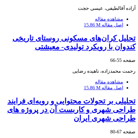
آزاده آقالطیفی، عیسی حجت
مشاهده مقاله
اصل مقاله
15.86 M
تحلیل کران‌های مسکونی روستای تاریخی
کندوان با رویکرد تولیدی- معیشتی
صفحه
55-66
رحمت محمدزاده، ناهیده رضایی
مشاهده مقاله
اصل مقاله
15.86 M
تحلیلی بر تحولات محتوایی و رویه‌ای فرایند
طراحی شهری و کاربست آن در پروژه های
طراحی شهری ایران
صفحه
67-80