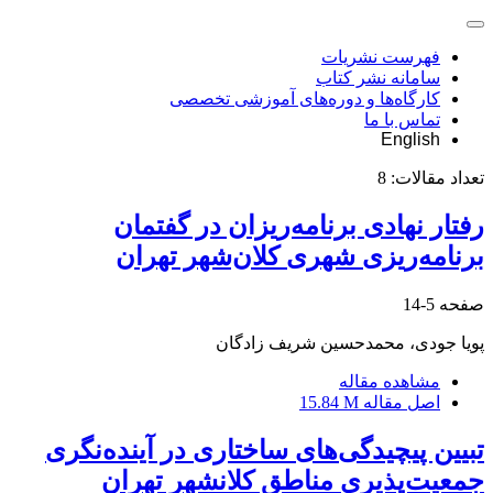
فهرست نشریات
سامانه نشر کتاب
کارگاه‌ها و دوره‌های آموزشی تخصصی
تماس با ما
English
تعداد مقالات:
8
رفتار نهادی برنامه‌ریزان در گفتمان
برنامه‌ریزی شهری کلان‌شهر تهران
صفحه
5-14
پویا جودی، محمدحسین شریف زادگان
مشاهده مقاله
اصل مقاله
15.84 M
تبیین پیچیدگی‌های ساختاری در آینده‌نگری
جمعیت‌پذیری مناطق کلانشهر تهران