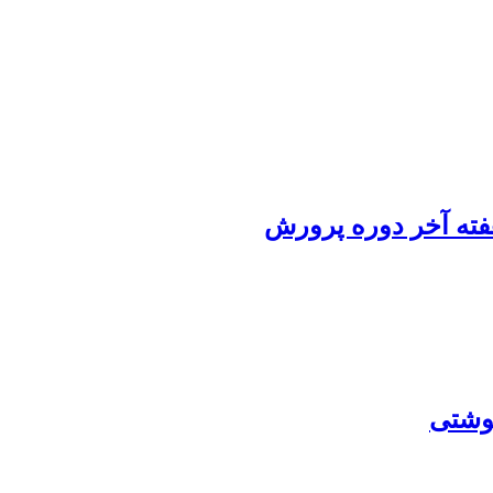
ته آخر دوره پرورش
گوشتی