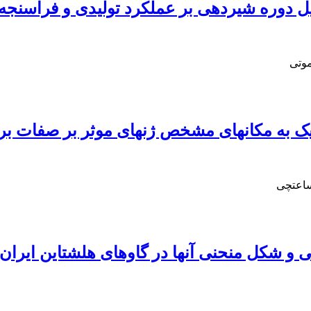
 دوره شیردهی بر عملکرد تولیدی و فراسنجه‌
موتی
زدیک به مکانهای مشخص ژنهای موثر بر صفات ب
ساعتچی
و شکل منحنی آنها در گاوهای هلشتاین ایران