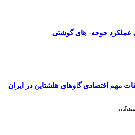
ات مهم اقتصادی گاوهای هلشتاین در ایران
فندآبادی