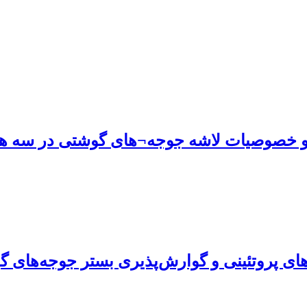
 و خصوصیات لاشه جوجه¬های گوشتی در سه هف
ای پروتئینی و گوارش‌پذیری بستر جوجه‌های 