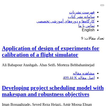
فهرست نشریات
سامانه نشر کتاب
کارگاه‌ها و دوره‌های آموزشی تخصصی
تماس با ما
English
تعداد مقالات:
9
Application of design of experiments for
calibration of a flight simulator
Ali Babapour Atashgah، Abas Seifi، Morteza Behbahaninejad
مشاهده مقاله
اصل مقاله
409.44 K
Developing project scheduling model with
makespan and robustness objectives
Iman Bossaghzade، Seyed Reza Hejazi، Amir Moosa Ehsan