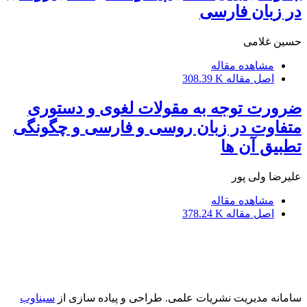
در زبان فارسی
حسین غلامى
مشاهده مقاله
اصل مقاله
308.39 K
ضرورت توجه به مقولات لغوی و دستوری
متفاوت در زبان روسی و فارسی و چگونگی
تطبیق آن ها
علیرضا ولى پور
مشاهده مقاله
اصل مقاله
378.24 K
سامانه مدیریت نشریات علمی.
طراحی و پیاده سازی از
سیناوب