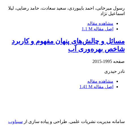
رسول میرخانی، احمد بایبوردی، سعید سعادت، حامد رضایی، لیلا
اسماعیل نژاد
مشاهده مقاله
اصل مقاله
1.1 M
مسائل و چالش‌های پنهان مفهوم و کاربرد
شاخص بهره‌وری آب
صفحه
1995-2015
نادر حیدری
مشاهده مقاله
اصل مقاله
1.41 M
سامانه مدیریت نشریات علمی.
طراحی و پیاده سازی از
سیناوب