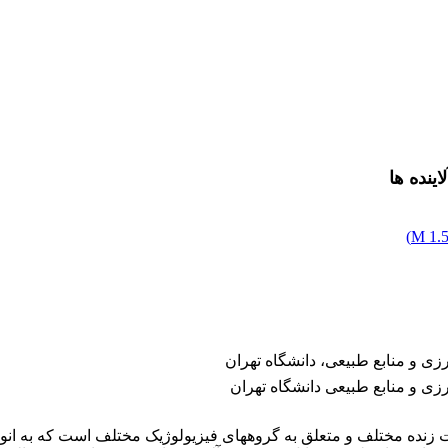
ینده ها
)
1.53
 و منابع طبیعی، دانشگاه تهران
ی و منابع طبیعی دانشگاه تهران
 زنده مختلف و متعلق به گروه­های فیزیولوژیک مختلف است که به انواع