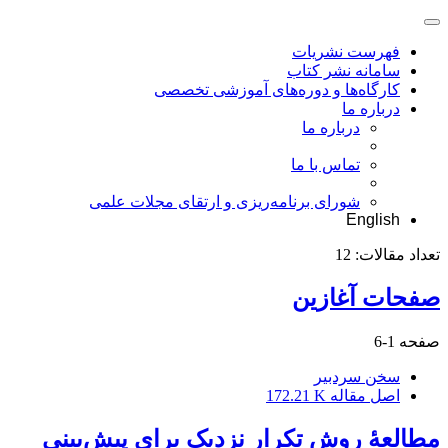
فهرست نشریات
سامانه نشر کتاب
کارگاه‌ها و دوره‌های آموزشی تخصصی
درباره ما
درباره ما
تماس با ما
شورای برنامه‌ریزی و ارتقای مجلات علمی
English
تعداد مقالات:
12
صفحات آغازین
صفحه
1-6
سخن سردبیر
اصل مقاله
172.21 K
مطالعۀ روش تکرار نزدیک برای پیش‌بینی