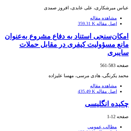
عباس میرشکاری، علی عابدی، افروز صمدی
مشاهده مقاله
اصل مقاله
359.31 K
امکان‌سنجی استناد به دفاع مشروع به‌عنوان
مانع مسؤولیت کیفری در مقابل حملات
سایبری
صفحه
583-561
محمد یکرنگی، هادی مرسی، مهسا علیزاده
مشاهده مقاله
اصل مقاله
435.49 K
چکیده انگلیسی
صفحه
12-1
مطالب عمومی