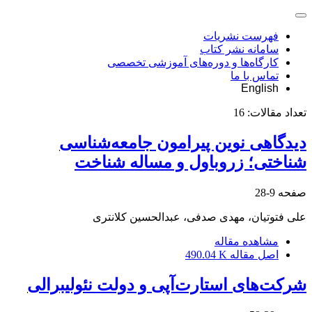
فهرست نشریات
سامانه نشر کتاب
کارگاه‌ها و دوره‌های آموزشی تخصصی
تماس با ما
English
تعداد مقالات:
16
دیدگاهی نوین پیرامون جامعه‌شناسی
شناختی؛ زروباول و مساله شناخت
صفحه
9-28
علی فتوتیان، مهدی صدفی، عبدالحسین کلانتری
مشاهده مقاله
اصل مقاله
490.04 K
شرکت‌های استارت‌آپی و دولت نئولیبرالی