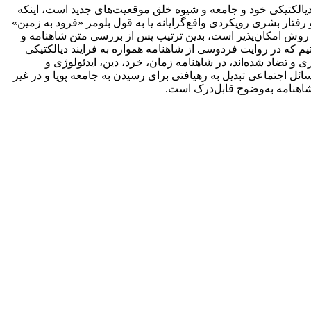
دیالکتیکی خود و جامعه و شیوه خلق موقعیت‌های جدید است، اینکه
تار بشری رویکردی واقع‌گرایانه یا به قول بلومر «فرود به زمین»
 روش امکان‌پذیر است، بدین ترتیب پس از بررسی متن شاهنامه و
یم که در روایت فردوسی از شاهنامه همواره به فرایند دیالکتیکی
تضاد شده‌‌اند، در شاهنامه زمان، خرد، دین، ایدئولوژی و
ل اجتماعی تبدیل به رهیافتی برای رسیدن به جامعه پویا و در غیر
اهنامه به‌وضوح قابل‌درک است.