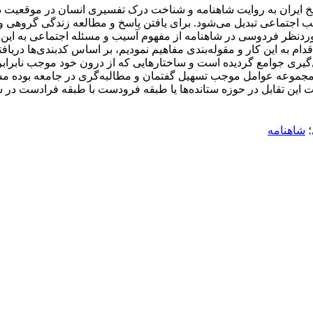
اریخ ایران به روایت شاهنامه و شناخت درک تفسیری انسان در موقعیت 
 اجتماعی تبدیل می‌شود. برای یافتن پاسخ و مطالعه زندگی گروهی و رف
وردنظر فردوسی در شاهنامه از مفهوم آسیب و مسئله اجتماعی به این
م به این کار و مقوله‌بندی مفاهیم نمودیم، بر اساس کدبندی‌ها دریافت
 جوامع گردیده است و ساختارهایی که از درون خود موجب نابرابری و 
 مجموعه عوامل موجب تسهیل گفتمان و مطالبه‌گری در جامعه بوده مسائ
 تقابل در حوزه ستانده‌ها یا طبقه فرودست با طبقه فرادست در ش
؛
شاهنامه