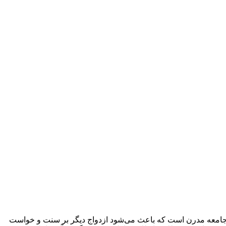
 جامعه مدرن است که باعث می‌شود ازدواج دیگر بر سنت و خواست