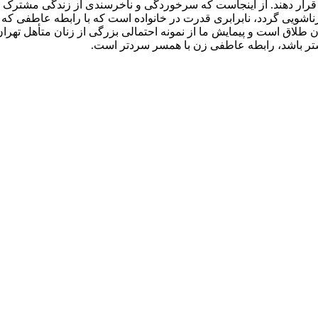
ی قرار دهند. از اینجاست که سرخوردگی و ناخرسندی از زندگی مشترک
یی گردد، نابرابری قدرت در خانواده است که با رابطه عاطفی که فی‌ن
 طلاق است و پیمایش ما از نمونه احتمالی بزرگی از زنان متأهل تهرا
بیشتر باشد، رابطه عاطفی زن با همسر سردتر است.