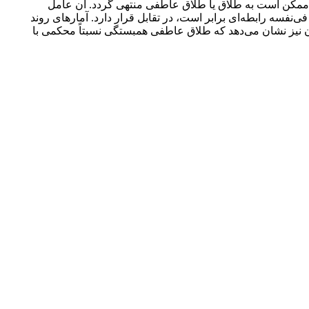
 ممکن است به طلاق یا طلاق عاطفی منتهی گردد. آن عامل
فسه رابطه‌ای برابر است، در تقابل قرار دارد. آمارهای روند
ن نیز نشان می‌دهد که طلاق عاطفی همبستگی نسبتاً محکمی با