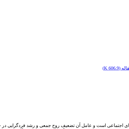
له (
606.9 K
)
ه‌ای اجتماعی است و عامل آن تضعیف روح جمعی و رشد فردگرایی در