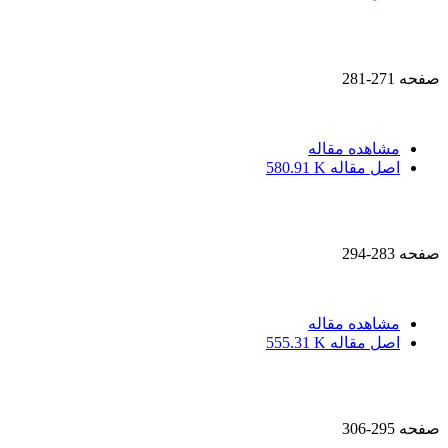
صفحه
271-281
مشاهده مقاله
اصل مقاله
580.91 K
صفحه
283-294
مشاهده مقاله
اصل مقاله
555.31 K
صفحه
295-306