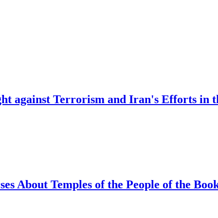
ht against Terrorism and Iran's Efforts in 
ses About Temples of the People of the Boo