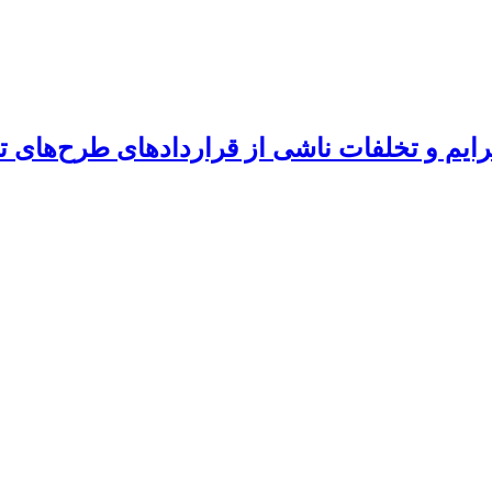
م و تخلفات ناشی از قراردادهای طرح‌های تمل