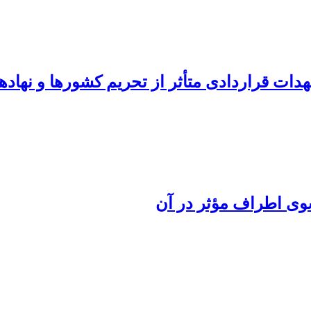
عهدات قراردادی متأثر از تحریم کشورها و نهاده
وی اطراف مؤثر در آن