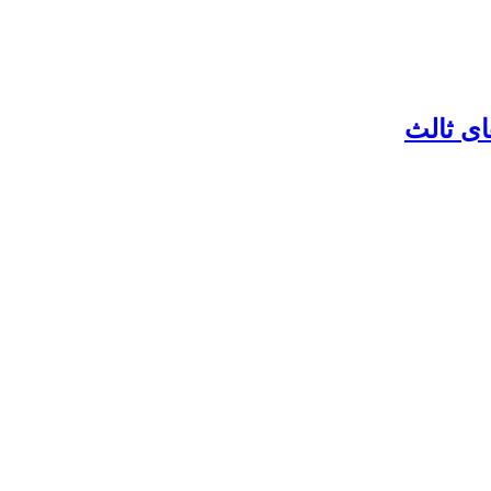
ای ثالث