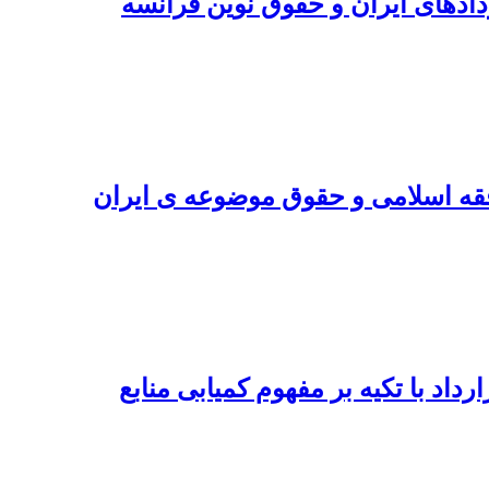
دهای ایران و حقوق نوین فرانسه
قه اسلامی و حقوق موضوعه ی ایران
رداد با تکیه بر مفهوم کمیابی منابع