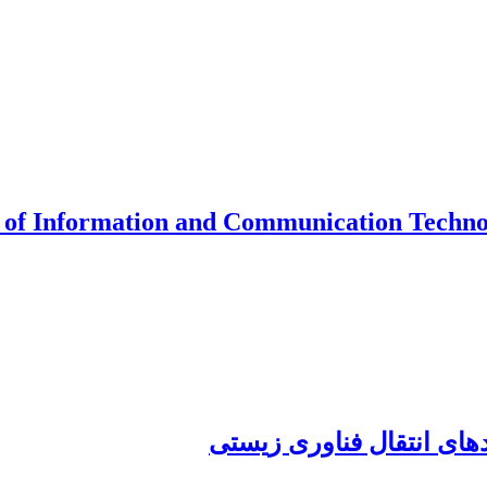
ng of Information and Communication Techno
دهای انتقال فناوری زیستی