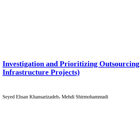
Investigation and Prioritizing Outsourci
Infrastructure Projects)
Seyed Ehsan Khansarizadeh، Mehdi Shirmohammadi