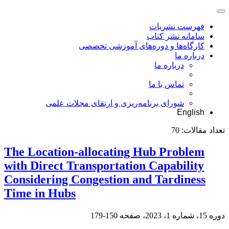
فهرست نشریات
سامانه نشر کتاب
کارگاه‌ها و دوره‌های آموزشی تخصصی
درباره ما
درباره ما
تماس با ما
شورای برنامه‌ریزی و ارتقای مجلات علمی
English
تعداد مقالات:
70
The Location-allocating Hub Problem
with Direct Transportation Capability
Considering Congestion and Tardiness
Time in Hubs
دوره 15، شماره 1، 2023، صفحه
150-179