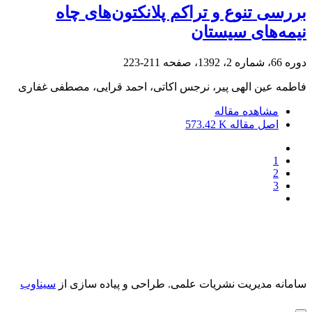
بررسی تنوع و تراکم پلانکتون‌های چاه
نیمه‌های سیستان
دوره 66، شماره 2، 1392، صفحه
211-223
فاطمه عین الهی پیر، نرجس اکاتی، احمد قرایی، مصطفی غفاری
مشاهده مقاله
اصل مقاله
573.42 K
1
2
3
سامانه مدیریت نشریات علمی.
طراحی و پیاده سازی از
سیناوب