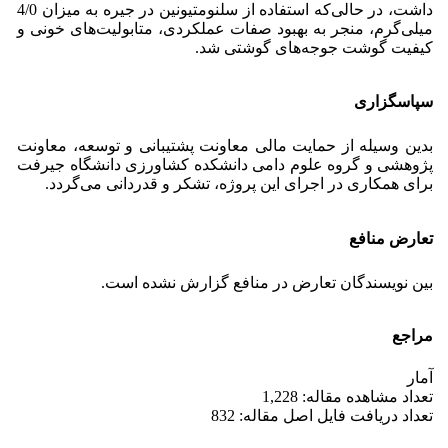
داشت، در حالی‌که استفاده از سلنومتیونین در جیره به میزان 4/0
میلی‌گرم، منجر به بهبود صفات عملکردی، متابولیت‌های خونی و
کیفیت گوشت جوجه‌های گوشتی شد.
سپاسگزاری
بدین وسیله از حمایت مالی معاونت پشتیبانی و توسعه، معاونت
پژوهشی و گروه علوم دامی دانشکده کشاورزی دانشگاه جیرفت
برای همکاری در اجرای این پروژه، تشکر و قدردانی می‌گردد.
تعارض منافع
بین نویسندگان تعارض در منافع گزارش نشده است.
مراجع
آمار
تعداد مشاهده مقاله: 1,228
تعداد دریافت فایل اصل مقاله: 832