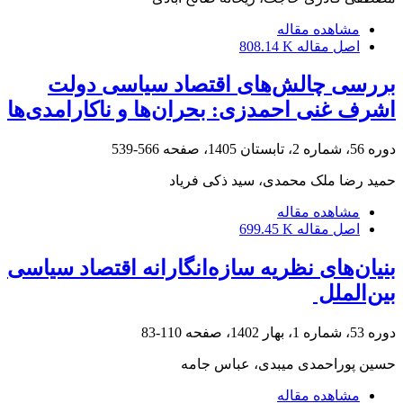
مشاهده مقاله
اصل مقاله
808.14 K
بررسی چالش‌های اقتصاد سیاسی دولت
اشرف غنی احمدزی: بحران‌ها و ناکارامدی‌ها
دوره 56، شماره 2، تابستان 1405، صفحه
566-539
حمید رضا ملک محمدی، سید ذکی فریاد
مشاهده مقاله
اصل مقاله
699.45 K
بنیان‌های نظریه سازه‌انگارانه اقتصاد سیاسی
بین‌الملل ‏
دوره 53، شماره 1، بهار 1402، صفحه
110-83
حسین پوراحمدی میبدی، عباس جامه
مشاهده مقاله