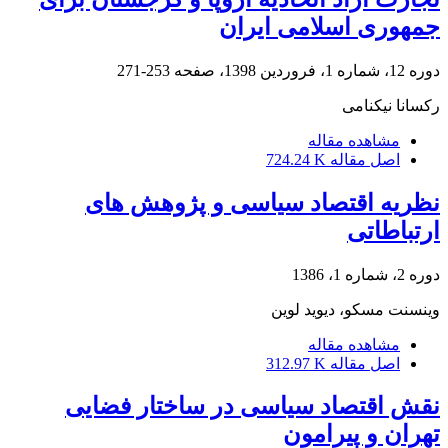
جمهوری اسلامی ایران
دوره 12، شماره 1، فروردین 1398، صفحه
253-271
رکسانا نیکنامی
مشاهده مقاله
اصل مقاله
724.24 K
نظریه اقتصاد سیاسی و پژوهش های
ارتباطاتی
دوره 2، شماره 1، 1386
وینسنت مسکو، دیوید لوین
مشاهده مقاله
اصل مقاله
312.97 K
نقش اقتصاد سیاسی در ساختار فضایی
تهران و پیرامون