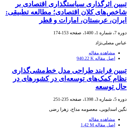
تبیین اثرگذاری سیاستگذاری اقتصادی بر
شاخص‌های کلان اقتصادی؛ مطالعه تطبیقی:
ایران، عربستان، امارات و قطر
دوره 7، شماره 1، 1400، صفحه
153-174
عباس مصلی‌نژاد
مشاهده مقاله
اصل مقاله
940.22 K
تبیین فرایند طراحی مدل خط‌مشی‌گذاری
نظام کمک‌های توسعه‌ای در کشورهای در
حال توسعه
دوره 5، شماره 3، 1398، صفحه
235-251
نگین اسدایوبی، معصومه مداح، زهرا رضی
مشاهده مقاله
اصل مقاله
1.42 M