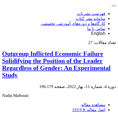
فهرست نشریات
سامانه نشر کتاب
کارگاه‌ها و دوره‌های آموزشی تخصصی
تماس با ما
English
تعداد مقالات:
27
Outgroup Inflicted Economic Failure
Solidifying the Position of the Leader
Regardless of Gender: An Experimental
Study
دوره 4، شماره 11، بهار 2022، صفحه
179-196
Nadia Maftouni
مشاهده مقاله
اصل مقاله
319.9 K