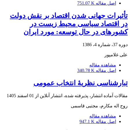
اصل مقاله
751.07 K
تأثیرات جهانی شدن اقتصاد بر نقش دولت
در اقتصاد سیاسی محیط زیست در
کشورهای در حال توسعه: مورد ایران
دوره 37، شماره 4، 1386
علی غلامپور
مشاهده مقاله
اصل مقاله
340.78 K
تبارشناسی نظریۀ انتخاب عمومی
مقالات آماده انتشار، پذیرفته شده، انتشار آنلاین از
01 اسفند 1405
روح اله مکارم، مجتبی قاسمی
مشاهده مقاله
اصل مقاله
947.1 K