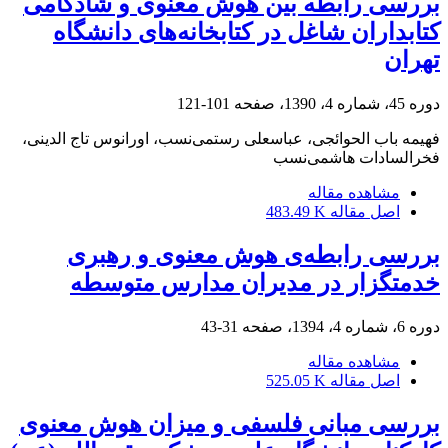
بررسی رابطه بین هوش معنوی و شادکامی
کتابداران شاغل در کتابخانه‌های دانشگاه
تهران
دوره 45، شماره 4، 1390، صفحه
101-121
فهیمه باب الحوائجی، عباسعلی رستمی‌نسب، اورانوس تاج الدینی،
فخرالسادات هاشمی‌نسب
مشاهده مقاله
اصل مقاله
483.49 K
بررسی رابطه‌ی هوش معنوی و رهبری
خدمتگزار در مدیران مدارس متوسطه
دوره 6، شماره 4، 1394، صفحه
31-43
مشاهده مقاله
اصل مقاله
525.05 K
بررسی مبانی فلسفی و میزان هوش معنوی