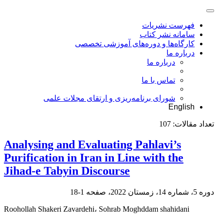
فهرست نشریات
سامانه نشر کتاب
کارگاه‌ها و دوره‌های آموزشی تخصصی
درباره ما
درباره ما
تماس با ما
شورای برنامه‌ریزی و ارتقای مجلات علمی
English
تعداد مقالات:
107
Analysing and Evaluating Pahlavi’s
Purification in Iran in Line with the
Jihad-e Tabyin Discourse
دوره 5، شماره 14، زمستان 2022، صفحه
1-18
Roohollah Shakeri Zavardehi، Sohrab Moghddam shahidani