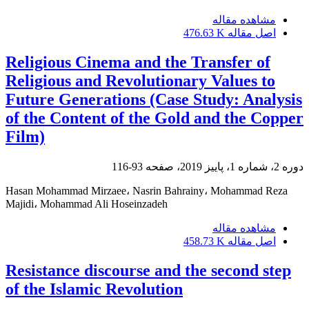
مشاهده مقاله
اصل مقاله
476.63 K
Religious Cinema and the Transfer of
Religious and Revolutionary Values to
Future Generations (Case Study: Analysis
of the Content of the Gold and the Copper
Film)
دوره 2، شماره 1، پاییز 2019، صفحه
93-116
Hasan Mohammad Mirzaee، Nasrin Bahrainy، Mohammad Reza
Majidi، Mohammad Ali Hoseinzadeh
مشاهده مقاله
اصل مقاله
458.73 K
Resistance discourse and the second step
of the Islamic Revolution