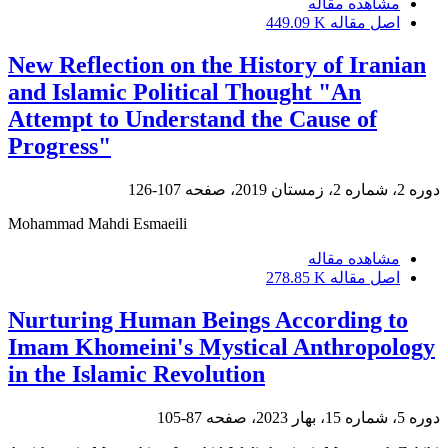
مشاهده مقاله
اصل مقاله
449.09 K
New Reflection on the History of Iranian
and Islamic Political Thought "An
Attempt to Understand the Cause of
Progress"
دوره 2، شماره 2، زمستان 2019، صفحه
107-126
Mohammad Mahdi Esmaeili
مشاهده مقاله
اصل مقاله
278.85 K
Nurturing Human Beings According to
Imam Khomeini's Mystical Anthropology
in the Islamic Revolution
دوره 5، شماره 15، بهار 2023، صفحه
87-105