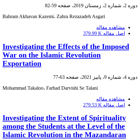
دوره 2، شماره 2، زمستان 2019، صفحه
59-82
Bahram Akhavan Kazemi، Zahra Rezazadeh Asgari
مشاهده مقاله
اصل مقاله
379.99 K
Investigating the Effects of the Imposed
War on the Islamic Revolution
Exportation
دوره 4، شماره 9، پاییز 2021، صفحه
63-77
Mohammad Takaloo، Farhad Darvishi Se Talani
مشاهده مقاله
اصل مقاله
279.53 K
Investigating the Extent of Spirituality
among the Students at the Level of the
Islamic Revolution in the Mazandaran