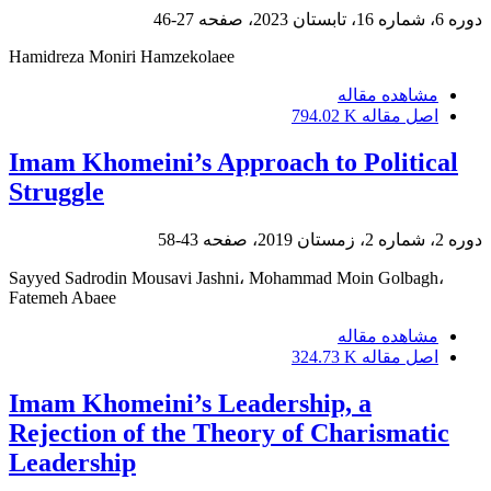
دوره 6، شماره 16، تابستان 2023، صفحه
27-46
Hamidreza Moniri Hamzekolaee
مشاهده مقاله
اصل مقاله
794.02 K
Imam Khomeini’s Approach to Political
Struggle
دوره 2، شماره 2، زمستان 2019، صفحه
43-58
Sayyed Sadrodin Mousavi Jashni، Mohammad Moin Golbagh،
Fatemeh Abaee
مشاهده مقاله
اصل مقاله
324.73 K
Imam Khomeini’s Leadership, a
Rejection of the Theory of Charismatic
Leadership