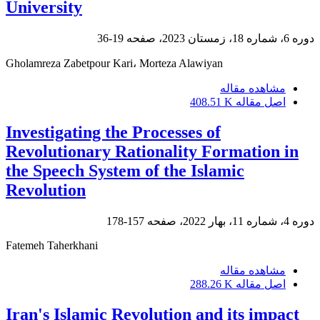
University
دوره 6، شماره 18، زمستان 2023، صفحه
19-36
Gholamreza Zabetpour Kari، Morteza Alawiyan
مشاهده مقاله
اصل مقاله
408.51 K
Investigating the Processes of
Revolutionary Rationality Formation in
the Speech System of the Islamic
Revolution
دوره 4، شماره 11، بهار 2022، صفحه
157-178
Fatemeh Taherkhani
مشاهده مقاله
اصل مقاله
288.26 K
Iran's Islamic Revolution and its impact