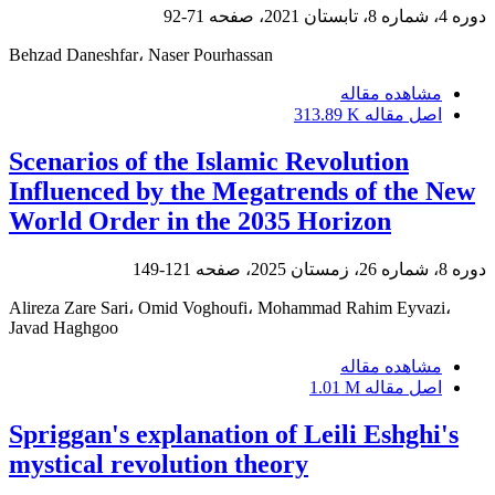
دوره 4، شماره 8، تابستان 2021، صفحه
71-92
Behzad Daneshfar، Naser Pourhassan
مشاهده مقاله
اصل مقاله
313.89 K
Scenarios of the Islamic Revolution
Influenced by the Megatrends of the New
World Order in the 2035 Horizon
دوره 8، شماره 26، زمستان 2025، صفحه
121-149
Alireza Zare Sari، Omid Voghoufi، Mohammad Rahim Eyvazi،
Javad Haghgoo
مشاهده مقاله
اصل مقاله
1.01 M
Spriggan's explanation of Leili Eshghi's
mystical revolution theory