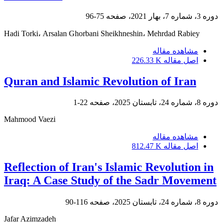
دوره 3، شماره 7، بهار 2021، صفحه
75-96
Hadi Torki، Arsalan Ghorbani Sheikhneshin، Mehrdad Rabiey
مشاهده مقاله
اصل مقاله
226.33 K
Quran and Islamic Revolution of Iran
دوره 8، شماره 24، تابستان 2025، صفحه
22-1
Mahmood Vaezi
مشاهده مقاله
اصل مقاله
812.47 K
Reflection of Iran's Islamic Revolution in
Iraq: A Case Study of the Sadr Movement
دوره 8، شماره 24، تابستان 2025، صفحه
116-90
Jafar Azimzadeh