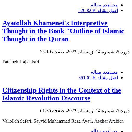
مشاهده مقاله
اصل مقاله
520.82 K
Ayatollah Khamenei's Interpretive
Thought in the Book "Outline of Islamic
Thought in the Quran
دوره 5، شماره 14، زمستان 2022، صفحه
19-33
Fatemeh Hajiakbari
مشاهده مقاله
اصل مقاله
391.61 K
Citizenship Rights in the Context of the
Islamic Revolution Discourse
دوره 5، شماره 14، زمستان 2022، صفحه
35-61
Valiollah Safari، Sayyid Muhammad Reza Ayati، Asghar Arabian
مشاهده مقاله