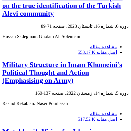
on the true identification of the Turkish
Alevi community
دوره 6، شماره 16، تابستان 2023، صفحه
71-89
Hassan Sadeghian، Gholam Ali Soleimani
مشاهده مقاله
اصل مقاله
553.17 K
Military Structure in Imam Khomeini's
Political Thought and Action
(Emphasising on Army)
دوره 5، شماره 14، زمستان 2022، صفحه
137-160
Rashid Rekabian، Naser Pourhasan
مشاهده مقاله
اصل مقاله
517.52 K