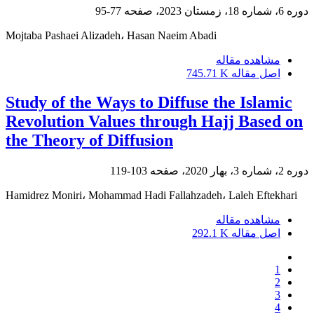
دوره 6، شماره 18، زمستان 2023، صفحه
77-95
Mojtaba Pashaei Alizadeh، Hasan Naeim Abadi
مشاهده مقاله
اصل مقاله
745.71 K
Study of the Ways to Diffuse the Islamic
Revolution Values through Hajj Based on
the Theory of Diffusion
دوره 2، شماره 3، بهار 2020، صفحه
103-119
Hamidrez Moniri، Mohammad Hadi Fallahzadeh، Laleh Eftekhari
مشاهده مقاله
اصل مقاله
292.1 K
1
2
3
4