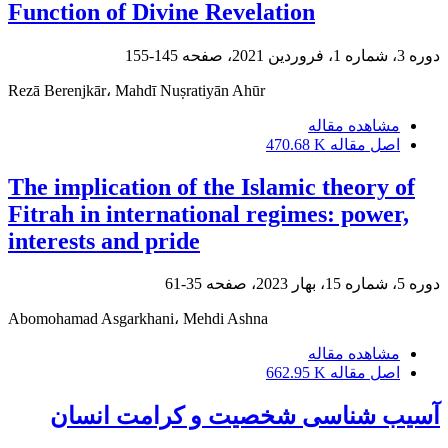
Function of Divine Revelation
دوره 3، شماره 1، فروردین 2021، صفحه
145-155
Rezā Berenjkār، Mahdī Nuṣratiyān Ahūr
مشاهده مقاله
اصل مقاله
470.68 K
The implication of the Islamic theory of
Fitrah in international regimes: power,
interests and pride
دوره 5، شماره 15، بهار 2023، صفحه
35-61
Abomohamad Asgarkhani، Mehdi Ashna
مشاهده مقاله
اصل مقاله
662.95 K
آسیب شناسی شخصیت و کرامت انسان