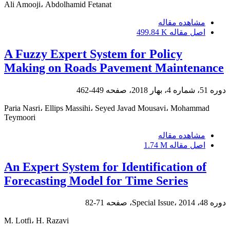
Ali Amooji، Abdolhamid Fetanat
مشاهده مقاله
اصل مقاله
499.84 K
A Fuzzy Expert System for Policy
Making on Roads Pavement Maintenance
دوره 51، شماره 4، بهار 2018، صفحه
449-462
Paria Nasri، Ellips Massihi، Seyed Javad Mousavi، Mohammad
Teymoori
مشاهده مقاله
اصل مقاله
1.74 M
An Expert System for Identification of
Forecasting Model for Time Series
دوره 48، Special Issue، 2014، صفحه
71-82
M. Lotfi، H. Razavi