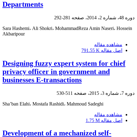
Departments
دوره 48، شماره 2، 2014، صفحه
281-292
Sara Hashemi، Ali Shokri، MohammadReza Amin Naseri، Hossein
Akbaripour
مشاهده مقاله
اصل مقاله
791.55 K
Designing fuzzy expert system for chief
privacy officer in government and
businesses E-transactions
دوره 7، شماره 3، 2015، صفحه
511-530
Sha’ban Elahi، Mostafa Rashidi، Mahmoud Sadeghi
مشاهده مقاله
اصل مقاله
1.75 M
Development of a mechanized self-