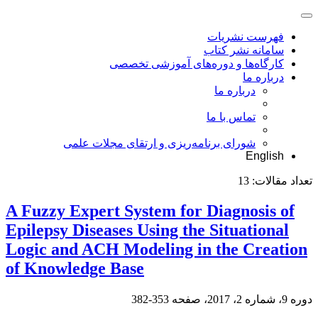
فهرست نشریات
سامانه نشر کتاب
کارگاه‌ها و دوره‌های آموزشی تخصصی
درباره ما
درباره ما
تماس با ما
شورای برنامه‌ریزی و ارتقای مجلات علمی
English
تعداد مقالات:
13
A Fuzzy Expert System for Diagnosis of
Epilepsy Diseases Using the Situational
Logic and ACH Modeling in the Creation
of Knowledge Base
دوره 9، شماره 2، 2017، صفحه
353-382