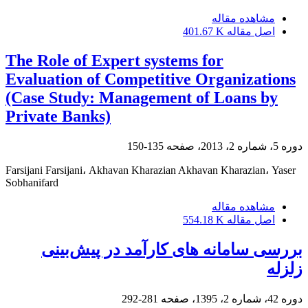
مشاهده مقاله
اصل مقاله
401.67 K
The Role of Expert systems for
Evaluation of Competitive Organizations
(Case Study: Management of Loans by
Private Banks)
دوره 5، شماره 2، 2013، صفحه
135-150
Farsijani Farsijani، Akhavan Kharazian Akhavan Kharazian، Yaser
Sobhanifard
مشاهده مقاله
اصل مقاله
554.18 K
بررسی سامانه های کارآمد در پیش‌بینی
زلزله
دوره 42، شماره 2، 1395، صفحه
281-292