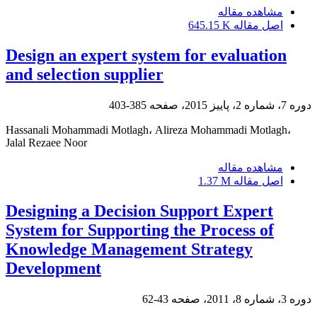
مشاهده مقاله
اصل مقاله
645.15 K
Design an expert system for evaluation
and selection supplier
دوره 7، شماره 2، پاییز 2015، صفحه
385-403
Hassanali Mohammadi Motlagh، Alireza Mohammadi Motlagh،
Jalal Rezaee Noor
مشاهده مقاله
اصل مقاله
1.37 M
Designing a Decision Support Expert
System for Supporting the Process of
Knowledge Management Strategy
Development
دوره 3، شماره 8، 2011، صفحه
43-62