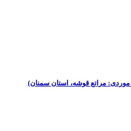
موردی: مراتع قوشه، استان سمنان)