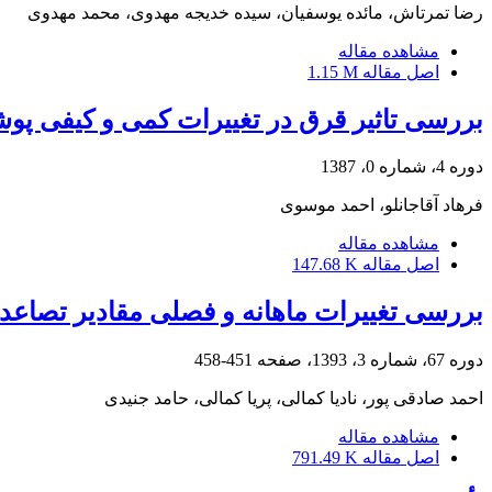
رضا تمرتاش، مائده یوسفیان، سیده خدیجه مهدوی، محمد مهدوی
مشاهده مقاله
اصل مقاله
1.15 M
بررسی تاثیر قرق در تغییرات کمی ‌و کیفی پو
دوره 4، شماره 0، 1387
فرهاد آقاجانلو، احمد موسوی
مشاهده مقاله
اصل مقاله
147.68 K
بررسی تغییرات ماهانه و فصلی مقادیر تصاعد
دوره 67، شماره 3، 1393، صفحه
451-458
احمد صادقی پور، نادیا کمالی، پریا کمالی، حامد جنیدی
مشاهده مقاله
اصل مقاله
791.49 K