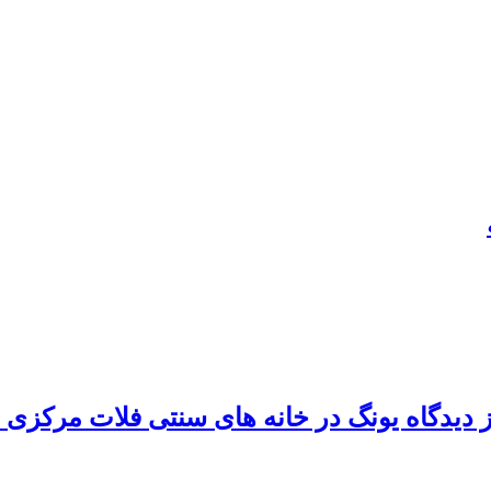
از دیدگاه یونگ در خانه های سنتی فلات مرکزی 