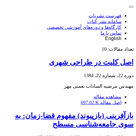
فهرست نشریات
سامانه نشر کتاب
کارگاه‌ها و دوره‌های آموزشی تخصصی
تماس با ما
English
تعداد مقالات:
10
اصل کلیت در طراحی شهری
دوره 22، شماره 22، 1384
مهندس مرضیه السادات نعمتی مهر
مشاهده مقاله
اصل مقاله
697.02 K
بازآفرینی (بازپیوند) مفهوم فضا-زمان: به
سوی جامعه‌شناسی مسطح