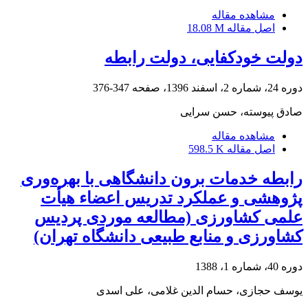
مشاهده مقاله
اصل مقاله
18.08 M
دولت خودکفایی، دولت رابطه
دوره 24، شماره 2، اسفند 1396، صفحه
347-376
صادق پیوسته، حسن سرایی
مشاهده مقاله
اصل مقاله
598.5 K
رابطه خدمات برون دانشگاهی با بهره‌وری
پژوهشی و عملکرد تدریس اعضاء هیأت
علمی کشاورزی (مطالعه موردی پردیس
کشاورزی و منابع طبیعی دانشگاه تهران)
دوره 40، شماره 1، 1388
یوسف حجازی، حسام الدین غلامی، علی اسدی