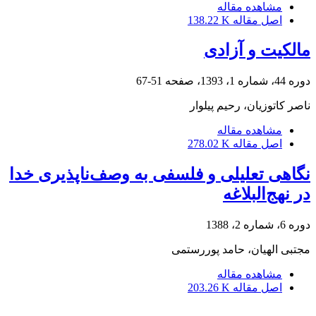
مشاهده مقاله
اصل مقاله
138.22 K
مالکیت و آزادی
دوره 44، شماره 1، 1393، صفحه
51-67
ناصر کاتوزیان، رحیم پیلوار
مشاهده مقاله
اصل مقاله
278.02 K
نگاهی تعلیلی و فلسفی به وصف‌ناپذیری خدا
در نهج‌البلاغه
دوره 6، شماره 2، 1388
مجتبی الهیان، حامد پوررستمی
مشاهده مقاله
اصل مقاله
203.26 K